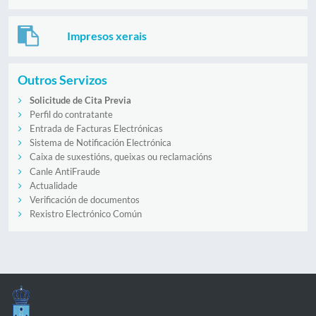
Impresos xerais
Outros Servizos
Solicitude de Cita Previa
Perfil do contratante
Entrada de Facturas Electrónicas
Sistema de Notificación Electrónica
Caixa de suxestións, queixas ou reclamacións
Canle AntiFraude
Actualidade
Verificación de documentos
Rexistro Electrónico Común