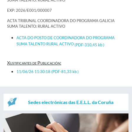
SUMA TALENTO: RURAL ACTIVO
EXP: 2026/E001/000007
ACTA TRIBUNAL COORDINADORA DO PROGRAMA GALICIA
SUMA TALENTO: RURAL ACTIVO
ACTA DO POSTO DE COORDINADORA DO PROGRAMA
SUMA TALENTO RURAL ACTIVO
(PDF-310,45 kb )
Xustificantes de Publicación:
11/06/26 11:30:18
(PDF-81,33 kb )
Sedes electrónicas das E.E.L.L. da Coruña