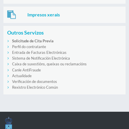
Impresos xerais
Outros Servizos
Solicitude de Cita Previa
Perfil do contratante
Entrada de Facturas Electrónicas
Sistema de Notificación Electrónica
Caixa de suxestións, queixas ou reclamacións
Canle AntiFraude
Actualidade
Verificación de documentos
Rexistro Electrónico Común