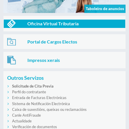
Taboleiro de anuncios
Oficina Virtual Tributaria
Portal de Cargos Electos
Impresos xerais
Outros Servizos
Solicitude de Cita Previa
Perfil do contratante
Entrada de Facturas Electrónicas
Sistema de Notificación Electrónica
Caixa de suxestións, queixas ou reclamacións
Canle AntiFraude
Actualidade
Verificación de documentos