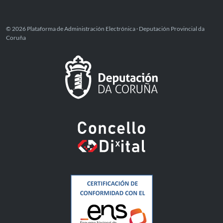
© 2026 Plataforma de Administración Electrónica · Deputación Provincial da
Coruña