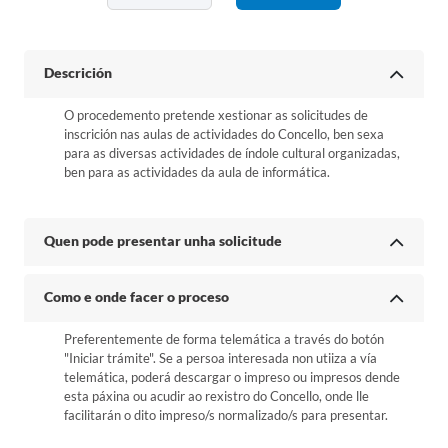
Descrición
O procedemento pretende xestionar as solicitudes de
inscrición nas aulas de actividades do Concello, ben sexa
para as diversas actividades de índole cultural organizadas,
ben para as actividades da aula de informática.
Quen pode presentar unha solicitude
Como e onde facer o proceso
Preferentemente de forma telemática a través do botón
"Iniciar trámite". Se a persoa interesada non utiiza a vía
telemática, poderá descargar o impreso ou impresos dende
esta páxina ou acudir ao rexistro do Concello, onde lle
facilitarán o dito impreso/s normalizado/s para presentar.