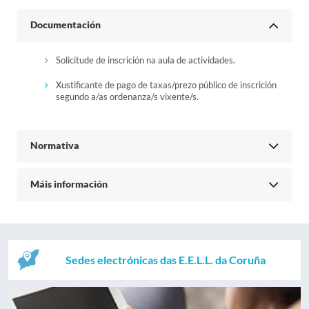
Documentación
Solicitude de inscrición na aula de actividades.
Xustificante de pago de taxas/prezo público de inscrición
segundo a/as ordenanza/s vixente/s.
Normativa
Máis información
Sedes electrónicas das E.E.L.L. da Coruña