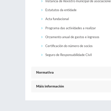
Instancia de Rexistro municipal de asociacione
Estatutos da entidade
Acta fundacional
Programa das actividades a realizar
Orzamento anual de gastos e ingresos
Certificación do número de socios
Seguro de Responsabilidade Civil
Normativa
Máis información