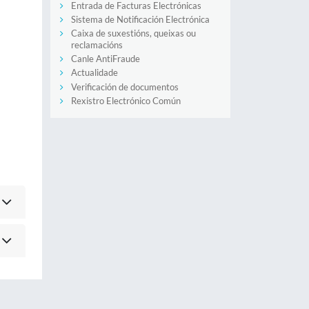
Entrada de Facturas Electrónicas
Sistema de Notificación Electrónica
Caixa de suxestións, queixas ou
reclamacións
Canle AntiFraude
Actualidade
Verificación de documentos
Rexistro Electrónico Común