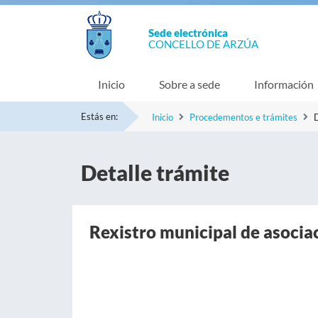
Sede electrónica
CONCELLO DE ARZÚA
Inicio
Sobre a sede
Información
Estás en:
Inicio
Procedementos e trámites
D
Detalle trámite
Rexistro municipal de asocia