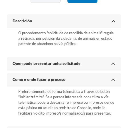
Descrición
O procedemento "solicitude de recollida de animais" regula
a retirada, por petición da cidadanía, de animais en estado
patente de abandono na vía pública.
Quen pode presentar unha solicitude
Como e onde facer o proceso
Preferentemente de forma telemática a través do botón
"Iniciar trámite". Se a persoa interesada non utiliza a vía
telemática, poderá descargar o impreso ou impresos dende
esta páxina ou acudir ao rexistro do Concello, onde lle
facilitarán o dito impreso/s normalizado/s para presentar.