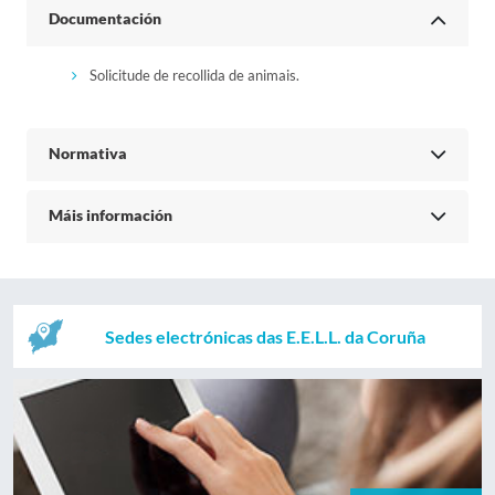
Documentación
Solicitude de recollida de animais.
Normativa
Máis información
Sedes electrónicas das E.E.L.L. da Coruña