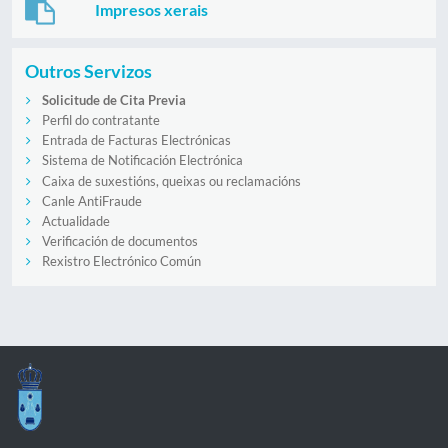
Impresos xerais
Outros Servizos
Solicitude de Cita Previa
Perfil do contratante
Entrada de Facturas Electrónicas
Sistema de Notificación Electrónica
Caixa de suxestións, queixas ou reclamacións
Canle AntiFraude
Actualidade
Verificación de documentos
Rexistro Electrónico Común