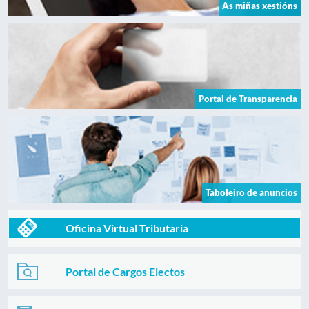
As miñas xestións
Portal de Transparencia
Taboleiro de anuncios
Oficina Virtual Tributaria
Portal de Cargos Electos