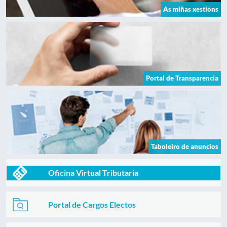
As miñas xestións
Portal de Transparencia
Taboleiro de anuncios
Oficina Virtual Tributaria
Portal de Cargos Electos