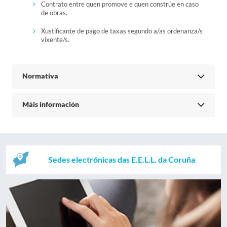
Contrato entre quen promove e quen constrúe en caso
de obras.
Xustificante de pago de taxas segundo a/as ordenanza/s
vixente/s.
Normativa
Máis información
Sedes electrónicas das E.E.L.L. da Coruña