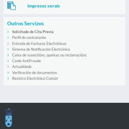
Impresos xerais
Outros Servizos
Solicitude de Cita Previa
Perfil do contratante
Entrada de Facturas Electrónicas
Sistema de Notificación Electrónica
Caixa de suxestións, queixas ou reclamacións
Canle AntiFraude
Actualidade
Verificación de documentos
Rexistro Electrónico Común