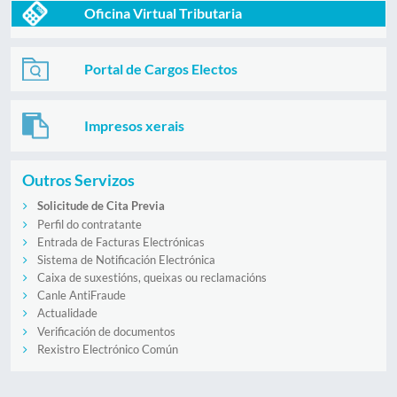
Oficina Virtual Tributaria
Portal de Cargos Electos
Impresos xerais
Outros Servizos
Solicitude de Cita Previa
Perfil do contratante
Entrada de Facturas Electrónicas
Sistema de Notificación Electrónica
Caixa de suxestións, queixas ou reclamacións
Canle AntiFraude
Actualidade
Verificación de documentos
Rexistro Electrónico Común