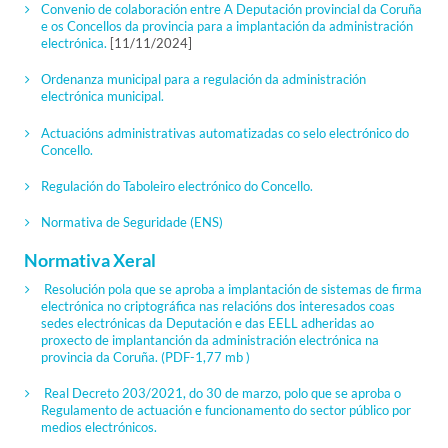
Convenio de colaboración entre A Deputación provincial da Coruña
e os Concellos da provincia para a implantación da administración
electrónica.
[11/11/2024]
Ordenanza municipal para a regulación da administración
electrónica municipal.
Actuacións administrativas automatizadas co selo electrónico do
Concello.
Regulación do Taboleiro electrónico do Concello.
Normativa de Seguridade (ENS)
Normativa Xeral
Resolución pola que se aproba a implantación de sistemas de firma
electrónica no criptográfica nas relacións dos interesados coas
sedes electrónicas da Deputación e das EELL adheridas ao
proxecto de implantanción da administración electrónica na
provincia da Coruña.
(PDF-1,77 mb )
Real Decreto 203/2021, do 30 de marzo, polo que se aproba o
Regulamento de actuación e funcionamento do sector público por
medios electrónicos.