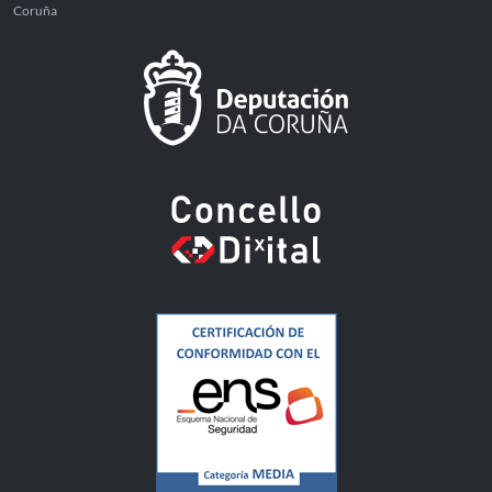
Coruña