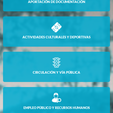
APORTACIÓN DE DOCUMENTACIÓN
ACTIVIDADES CULTURALES Y DEPORTIVAS
CIRCULACIÓN Y VÍA PÚBLICA
EMPLEO PÚBLICO Y RECURSOS HUMANOS