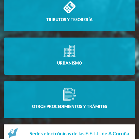
TRIBUTOS Y TESORERÍA
URBANISMO
OTROS PROCEDIMIENTOS Y TRÁMITES
Sedes electrónicas de las E.E.L.L. de A Coruña