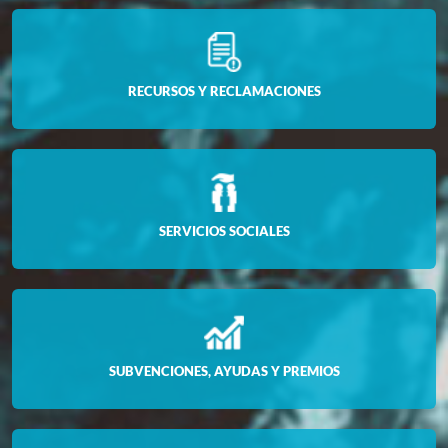
RECURSOS Y RECLAMACIONES
SERVICIOS SOCIALES
SUBVENCIONES, AYUDAS Y PREMIOS