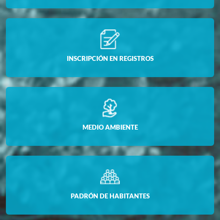
INSCRIPCIÓN EN REGISTROS
MEDIO AMBIENTE
PADRÓN DE HABITANTES