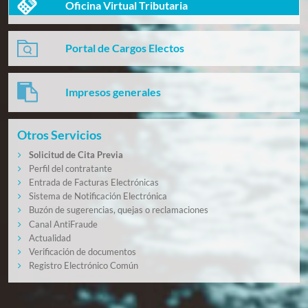
Oficina Virtual Tributaria
Portal de Cargos Electos
Impresos generales
Otros Servicios
Solicitud de Cita Previa
Perfil del contratante
Entrada de Facturas Electrónicas
Sistema de Notificación Electrónica
Buzón de sugerencias, quejas o reclamaciones
Canal AntiFraude
Actualidad
Verificación de documentos
Registro Electrónico Común