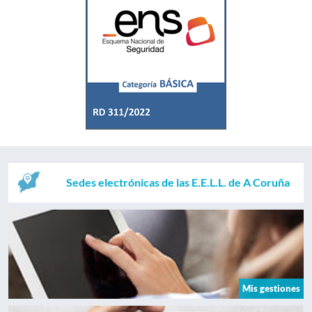
Sedes electrónicas de las E.E.L.L. de A Coruña
Mis gestiones