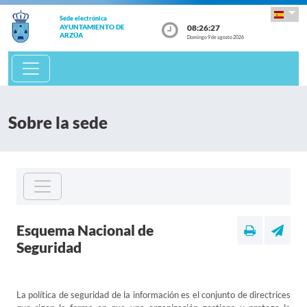
Sede electrónica
08:26:27
AYUNTAMIENTO DE
ARZÚA
Domingo 9 de agosto 2026
Sobre la sede
Esquema Nacional de
Seguridad
La política de seguridad de la información es el conjunto de directrices