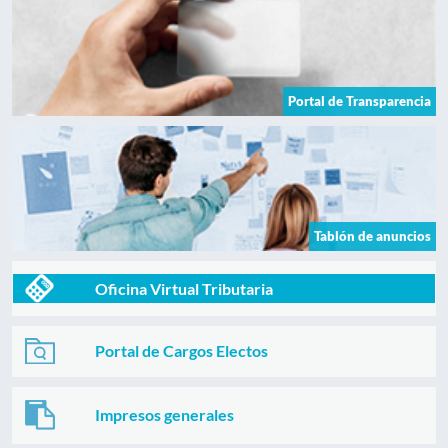
Portal de Transparencia
Tablón de anuncios
Oficina Virtual Tributaria
Portal de Cargos Electos
Impresos generales