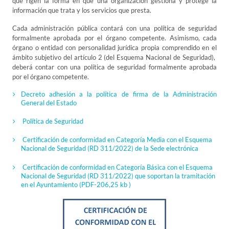
que rigen la forma en que una organización gestiona y protege la
información que trata y los servicios que presta.
Cada administración pública contará con una política de seguridad
formalmente aprobada por el órgano competente. Asimismo, cada
órgano o entidad con personalidad jurídica propia comprendido en el
ámbito subjetivo del artículo 2 (del Esquema Nacional de Seguridad),
deberá contar con una política de seguridad formalmente aprobada
por el órgano competente.
Decreto adhesión a la política de firma de la Administración
General del Estado
Política de Seguridad
Certificación de conformidad en Categoría Media con el Esquema
Nacional de Seguridad (RD 311/2022) de la Sede electrónica
Certificación de conformidad en Categoría Básica con el Esquema
Nacional de Seguridad (RD 311/2022) que soportan la tramitación
en el Ayuntamiento
(PDF-206,25 kb )