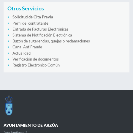
Otros Servicios
Solicitud de Cita Previa
Perfil del contratante
Entrada de Facturas Electrónicas
Sistema de Notificación Electrónica
Buzón de sugerencias, quejas o reclamaciones
Canal AntiFraude
Actualidad
Verificación de documentos
Registro Electrónico Común
AYUNTAMIENTO DE ARZÚA
Rúa Santiago, 2