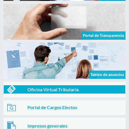
Portal de Transparencia
Tablón de anuncios
Oficina Virtual Tributaria
Portal de Cargos Electos
Impresos generales