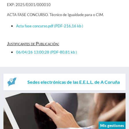
EXP: 2025/E001/000010
ACTA FASE CONCURSO. Técnico de Igualdade para o CIM.
Acta fase concurso.pdf
(PDF-216,16 kb )
Justificantes de Publicación:
06/04/26 13:00:28
(PDF-80,81 kb )
Sedes electrónicas de las E.E.L.L. de A Coruña
Mis gestiones