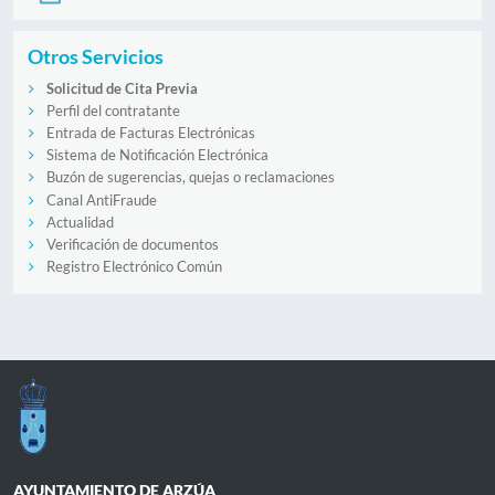
Otros Servicios
Solicitud de Cita Previa
Perfil del contratante
Entrada de Facturas Electrónicas
Sistema de Notificación Electrónica
Buzón de sugerencias, quejas o reclamaciones
Canal AntiFraude
Actualidad
Verificación de documentos
Registro Electrónico Común
AYUNTAMIENTO DE ARZÚA