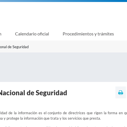
n
Calendario oficial
Procedimientos y trámites
onal de Seguridad
acional de Seguridad
ridad de la información es el conjunto de directrices que rigen la forma en 
a y protege la información que trata y los servicios que presta.