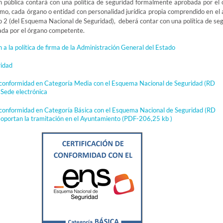
 pública contará con una política de seguridad formalmente aprobada por el
o, cada órgano o entidad con personalidad jurídica propia comprendido en el
lo 2 (del Esquema Nacional de Seguridad), deberá contar con una política de se
da por el órgano competente.
a la política de firma de la Administración General del Estado
ridad
e conformidad en Categoría Media con el Esquema Nacional de Seguridad (RD
Sede electrónica
e conformidad en Categoría Básica con el Esquema Nacional de Seguridad (RD
oportan la tramitación en el Ayuntamiento
(PDF-206,25 kb )